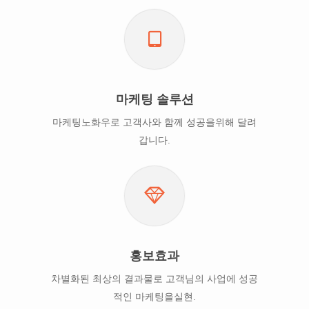
마케팅 솔루션
마케팅노화우로 고객사와 함께 성공을위해 달려
갑니다.
홍보효과
차별화된 최상의 결과물로 고객님의 사업에 성공
적인 마케팅을실현.