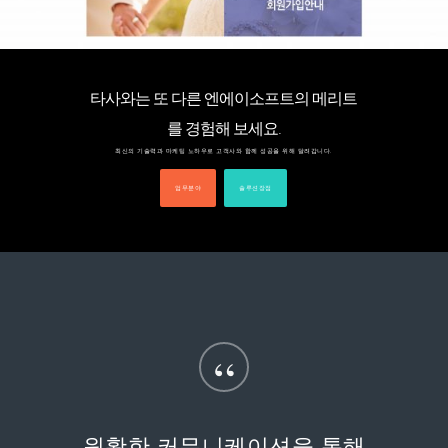
타사와는 또 다른 엔에이소프트의 메리트
를 경험해 보세요.
최신의 기술력과 마케팅 노하우로 고객사와 함께 성공을 위해 달려갑니다.
업무분야
솔루션장점
“
제작과 마케팅에 관한한 항상