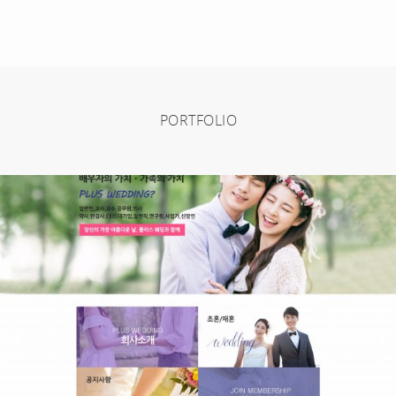
PORTFOLIO