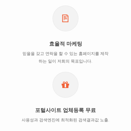
효율적 마케팅
믿을을 갖고 연락을 할 수 있는 홈페이지를 제작
하는 일이 저희의 목표입니다.
포털사이트 업체등록 무료
사용성과 검색엔진에 최적화된 검색결과값 노출.