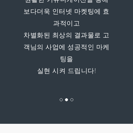
연구ㆍ개발
방문자의 연령대및 시간대등
을
분석 보다 효율적 마케팅이 진
행됩니다.